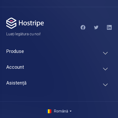
Luați legătura cu noi!
Produse
Account
Asistență
Română