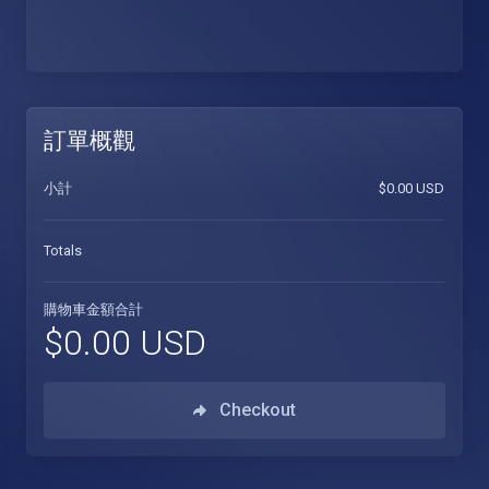
訂單概觀
小計
$0.00 USD
Totals
購物車金額合計
$0.00 USD
Checkout